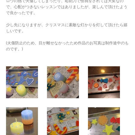
ロウの熱で火傷してしまったり、彫刻刀で怪我をされては大変なの
で、心配がつきないレッスンではありましたが、楽しんで頂けたよう
で良かったです。
少し先になりますが、クリスマスに素敵な灯かりを灯して頂けたら嬉
しいです。
(火傷防止のため、目が離せなかったため作品のお写真は制作途中のも
のです。)