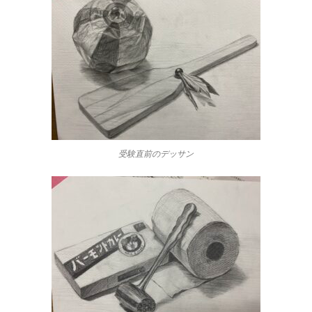
受験直前のデッサン