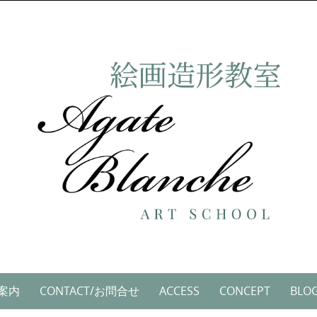
ご案内
CONTACT/お問合せ
ACCESS
CONCEPT
BLO