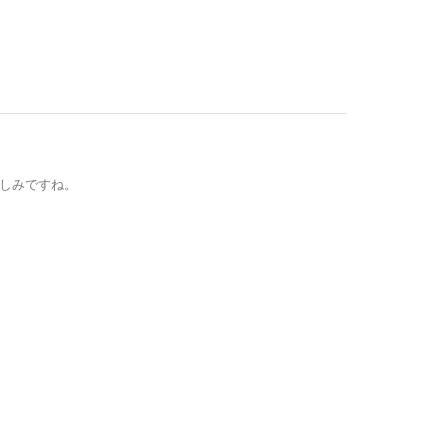
しみですね。